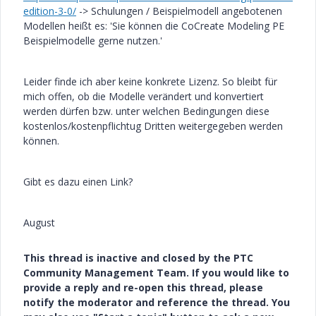
edition-3-0/
-> Schulungen / Beispielmodell angebotenen
Modellen heißt es: 'Sie können die CoCreate Modeling PE
Beispielmodelle gerne nutzen.'
Leider finde ich aber keine konkrete Lizenz. So bleibt für
mich offen, ob die Modelle verändert und konvertiert
werden dürfen bzw. unter welchen Bedingungen diese
kostenlos/kostenpflichtug Dritten weitergegeben werden
können.
Gibt es dazu einen Link?
August
This thread is inactive and closed by the PTC
Community Management Team. If you would like to
provide a reply and re-open this thread, please
notify the moderator and reference the thread. You