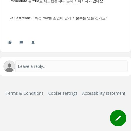
immediate 을 true로 체크했습니다. 근데 지워지지가 않네요.
valuestream의 특정 row를 조건에 맞게 지울수는 없는 건가요?
Terms & Conditions
Cookie settings
Accessibility statement