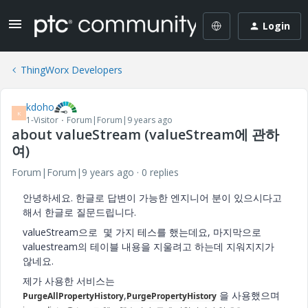
Login
ThingWorx Developers
kdoho
K
1-Visitor
Forum|Forum|9 years ago
about valueStream (valueStream에 관하
여)
Forum|Forum|9 years ago
0 replies
안녕하세요. 한글로 답변이 가능한 엔지니어 분이 있으시다고
해서 한글로 질문드립니다.
valueStream으로 몇 가지 테스를 했는데요, 마지막으로
valuestream의 테이블 내용을 지울려고 하는데 지워지지가
않네요.
제가 사용한 서비스는
,
을 사용했으며
PurgeAllPropertyHistory
PurgePropertyHistory