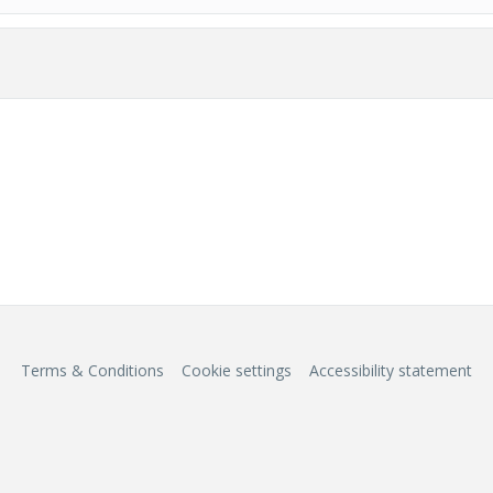
Terms & Conditions
Cookie settings
Accessibility statement