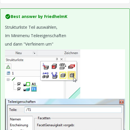
Best answer by
FriedhelmK
Strukturliste Teil auswählen,
Im Minimenu Teileeigenschaften
und dann "Verfeinern um"