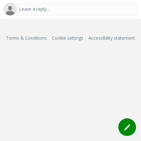
Terms & Conditions
Cookie settings
Accessibility statement