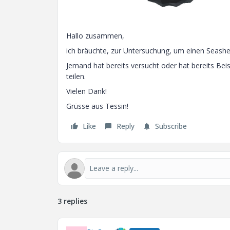
Hallo zusammen,
ich bräuchte, zur Untersuchung, um einen Seashell
Jemand hat bereits versucht oder hat bereits Beisp
teilen.
Vielen Dank!
Grüsse aus Tessin!
Like
Reply
Subscribe
3 replies