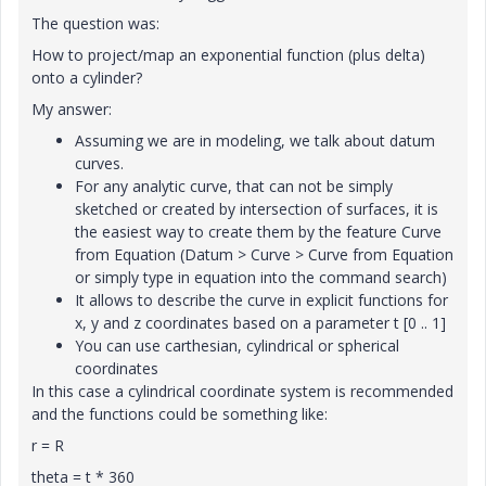
The question was:
How to project/map an exponential function (plus delta)
onto a cylinder?
My answer:
Assuming we are in modeling, we talk about datum
curves.
For any analytic curve, that can not be simply
sketched or created by intersection of surfaces, it is
the easiest way to create them by the feature Curve
from Equation (Datum > Curve > Curve from Equation
or simply type in equation into the command search)
It allows to describe the curve in explicit functions for
x, y and z coordinates based on a parameter t [0 .. 1]
You can use carthesian, cylindrical or spherical
coordinates
In this case a cylindrical coordinate system is recommended
and the functions could be something like:
r = R
theta = t * 360