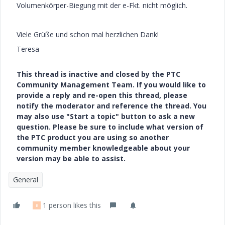
Volumenkörper-Biegung mit der e-Fkt. nicht möglich.
Viele Grüße und schon mal herzlichen Dank!
Teresa
This thread is inactive and closed by the PTC
Community Management Team. If you would like to
provide a reply and re-open this thread, please
notify the moderator and reference the thread. You
may also use "Start a topic" button to ask a new
question. Please be sure to include what version of
the PTC product you are using so another
community member knowledgeable about your
version may be able to assist.
General
1 person likes this
B