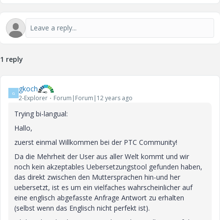
1 reply
gkoch
G
2-Explorer
Forum|Forum|12 years ago
Trying bi-langual:
Hallo,
zuerst einmal Willkommen bei der PTC Community!
Da die Mehrheit der User aus aller Welt kommt und wir
noch kein akzeptables Uebersetzungstool gefunden haben,
das direkt zwischen den Muttersprachen hin-und her
uebersetzt, ist es um ein vielfaches wahrscheinlicher auf
eine englisch abgefasste Anfrage Antwort zu erhalten
(selbst wenn das Englisch nicht perfekt ist).