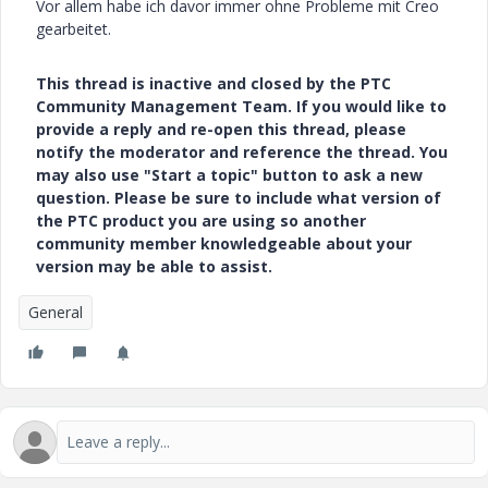
Vor allem habe ich davor immer ohne Probleme mit Creo
gearbeitet.
This thread is inactive and closed by the PTC
Community Management Team. If you would like to
provide a reply and re-open this thread, please
notify the moderator and reference the thread. You
may also use "Start a topic" button to ask a new
question. Please be sure to include what version of
the PTC product you are using so another
community member knowledgeable about your
version may be able to assist.
General