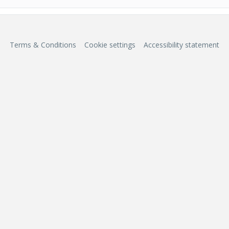
Terms & Conditions
Cookie settings
Accessibility statement