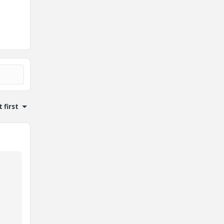
 first