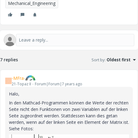
Mechanical_Engineering
7 replies
Sort by
:
Oldest first
-MFra-
-
21-Topaz II
Forum|Forum|7 years ago
Halo,
In den Mathcad-Programmen können die Werte der rechten
Seite nicht den Funktionen von zwei Variablen auf der linken
Seite zugeordnet werden. Stattdessen kann dies getan
werden, wenn auf der linken Seite ein Element der Matrix ist.
Siehe Fotos: