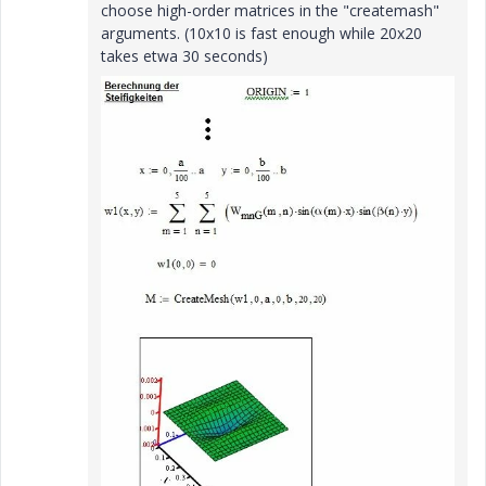
choose high-order matrices in the "createmash"
arguments. (10x10 is fast enough while 20x20
takes etwa 30 seconds)