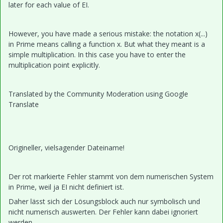
later for each value of EI.
However, you have made a serious mistake: the notation x(...)
in Prime means calling a function x. But what they meant is a
simple multiplication. In this case you have to enter the
multiplication point explicitly.
Translated by the Community Moderation using Google
Translate
Origineller, vielsagender Dateiname!
Der rot markierte Fehler stammt von dem numerischen System
in Prime, weil ja EI nicht definiert ist.
Daher lässt sich der Lösungsblock auch nur symbolisch und
nicht numerisch auswerten. Der Fehler kann dabei ignoriert
werden.