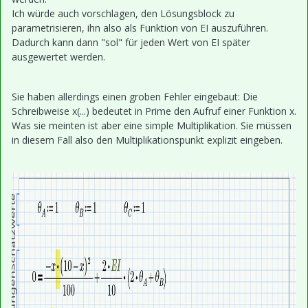
Ich würde auch vorschlagen, den Lösungsblock zu
parametrisieren, ihn also als Funktion von EI auszuführen.
Dadurch kann dann "sol" für jeden Wert von EI später
ausgewertet werden.
Sie haben allerdings einen groben Fehler eingebaut: Die
Schreibweise x(...) bedeutet in Prime den Aufruf einer Funktion x.
Was sie meinten ist aber eine simple Multiplikation. Sie müssen
in diesem Fall also den Multiplikationspunkt explizit eingeben.