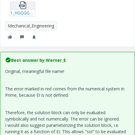
1_HGGGGGGGGGGGGGJ.zip
Mechanical_Engineering
Best answer by
Werner_E
Original, meaningful file name!
The error marked in red comes from the numerical system in
Prime, because EI is not defined.
Therefore, the solution block can only be evaluated
symbolically and not numerically. The error can be ignored.
I would also suggest parameterizing the solution block, i.e.
running it as a function of EI. This allows "sol" to be evaluated