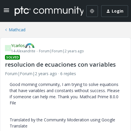
Login
Mathcad
Ycarlos
Y
14-Alexandrite
Forum|Forum|2 years ago
SOLVED
resolucion de ecuaciones con variables
Forum|Forum|2 years ago
6 replies
Good morning community, I am trying to solve equations
that have variables and constants without success. Please
if someone can help me. Thank you. Mathcad Prime 8.0.0
File
Translated by the Community Moderation using Google
Translate