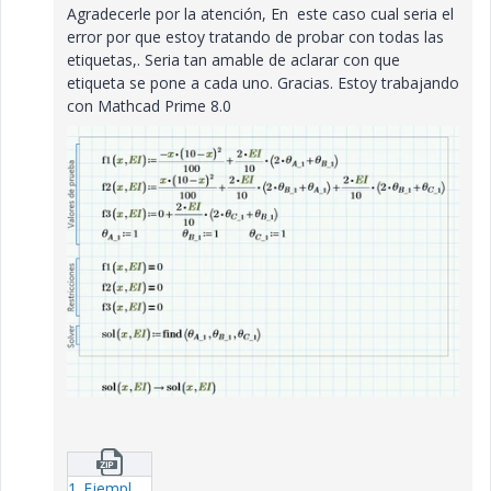
Agradecerle por la atención, En este caso cual seria el
error por que estoy tratando de probar con todas las
etiquetas,. Seria tan amable de aclarar con que
etiqueta se pone a cada uno. Gracias. Estoy trabajando
con Mathcad Prime 8.0
1_Ejemplo-01.zip