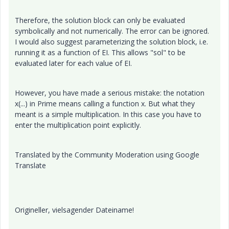
Therefore, the solution block can only be evaluated
symbolically and not numerically. The error can be ignored.
I would also suggest parameterizing the solution block, i.e.
running it as a function of EI. This allows "sol" to be
evaluated later for each value of EI.
However, you have made a serious mistake: the notation
x(...) in Prime means calling a function x. But what they
meant is a simple multiplication. In this case you have to
enter the multiplication point explicitly.
Translated by the Community Moderation using Google
Translate
Origineller, vielsagender Dateiname!