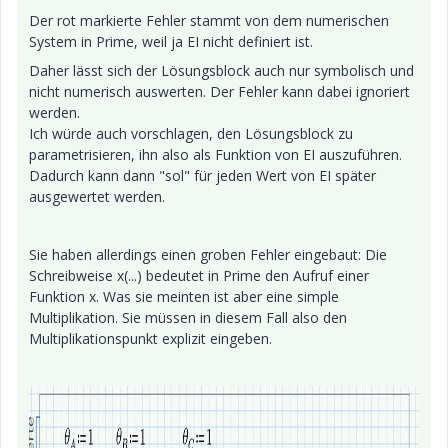
Der rot markierte Fehler stammt von dem numerischen
System in Prime, weil ja EI nicht definiert ist.
Daher lässt sich der Lösungsblock auch nur symbolisch und
nicht numerisch auswerten. Der Fehler kann dabei ignoriert
werden.
Ich würde auch vorschlagen, den Lösungsblock zu
parametrisieren, ihn also als Funktion von EI auszuführen.
Dadurch kann dann "sol" für jeden Wert von EI später
ausgewertet werden.
Sie haben allerdings einen groben Fehler eingebaut: Die
Schreibweise x(...) bedeutet in Prime den Aufruf einer
Funktion x. Was sie meinten ist aber eine simple
Multiplikation. Sie müssen in diesem Fall also den
Multiplikationspunkt explizit eingeben.