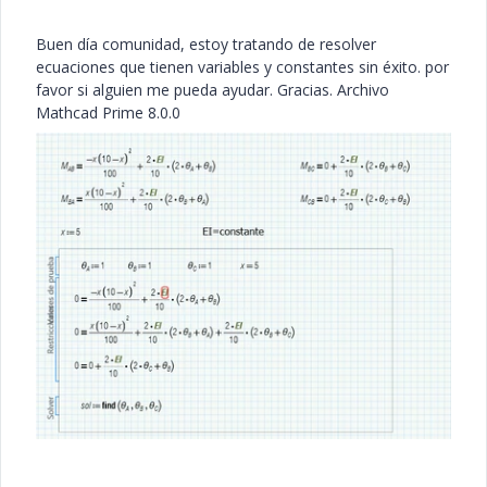
Buen día comunidad, estoy tratando de resolver
ecuaciones que tienen variables y constantes sin éxito. por
favor si alguien me pueda ayudar. Gracias. Archivo
Mathcad Prime 8.0.0