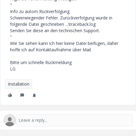
"
Info zu autom Rückverfolgung
Schwerwiegender Fehler. Zurückverfolgung wurde in
folgende Datei geschrieben ...\traceback.log
Senden Sie diese an den technischen Support.
"
Wie Sie sehen kann ich hier keine Datei beifügen, daher
hoffe ich auf Kontaktaufnahme über Mail.
Bitte um schnelle Rückmeldung
LG
Installation