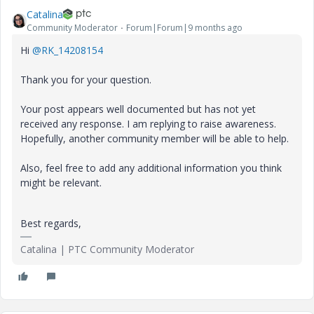
Catalina
Community Moderator
Forum|Forum|9 months ago
Hi
@RK_14208154
Thank you for your question.
Your post appears well documented but has not yet
received any response. I am replying to raise awareness.
Hopefully, another community member will be able to help.
Also, feel free to add any additional information you think
might be relevant.
Best regards,
Catalina | PTC Community Moderator