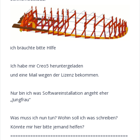
ich bräuchte bitte HIlfe
Ich habe mir Creo5 heruntergeladen
und eine Mail wegen der Lizenz bekommen.
Nur bin ich was Softwareinstallation angeht eher
„Jungfrau“
Was muss ich nun tun? Wohin soll ich was schreiben?
Könnte mir hier bitte jemand helfen?
===============================================