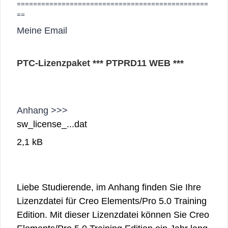
===============================================
==
Meine Email
PTC-Lizenzpaket *** PTPRD11 WEB ***
Anhang >>>
sw_license_...dat
2,1 kB
Liebe Studierende,
im Anhang finden Sie Ihre
Lizenzdatei für Creo Elements/Pro 5.0 Training
Edition.
Mit dieser Lizenzdatei können Sie Creo