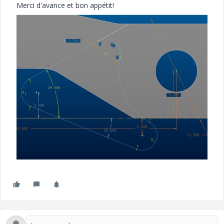
Merci d'avance et bon appétit!