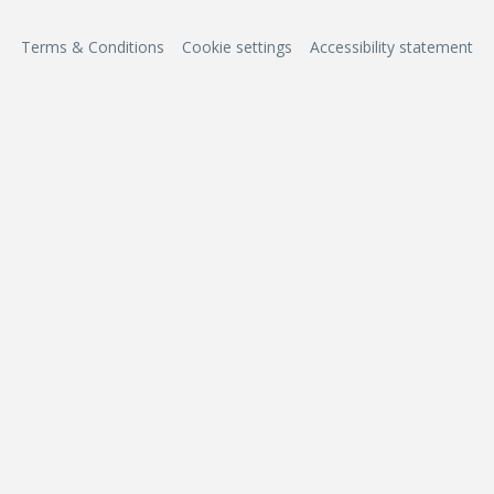
Terms & Conditions
Cookie settings
Accessibility statement