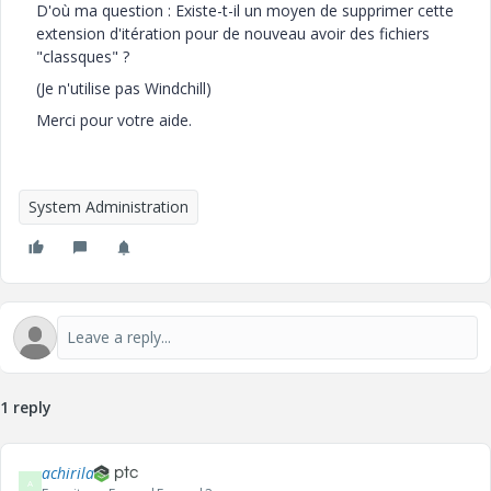
D'où ma question : Existe-t-il un moyen de supprimer cette
extension d'itération pour de nouveau avoir des fichiers
"classques" ?
(Je n'utilise pas Windchill)
Merci pour votre aide.
System Administration
1 reply
achirila
A