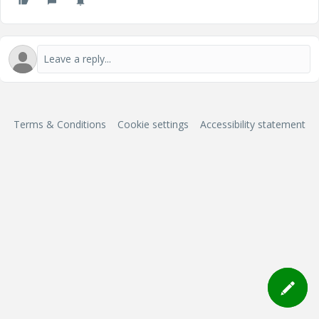
Terms & Conditions
Cookie settings
Accessibility statement