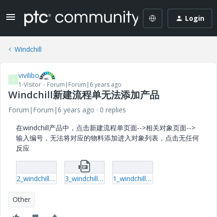
Login
Windchill
vivilibo
V
1-Visitor
Forum|Forum|6 years ago
Windchill新建流程单无法添加产品
Forum|Forum|6 years ago
0 replies
在windchill产品中，点击新建流程单页面-->相关对象页面-->
输入编号，无法将对应的物料添加进入对象列表，点击无任何
反应
2_windchill无法添加.mp4
3_windchill无法添加-mp4.zip
1_windchill无法添加.mp4
Other