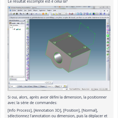
Le résultat escompté est-il celui là?
Si oui, alors, après avoir défini la dimension, la positionner
avec la série de commandes:
[Info Process], [Annotation 3D], [Position], [Normal],
sélectionnez l'annotation ou dimension, puis la déplacer et