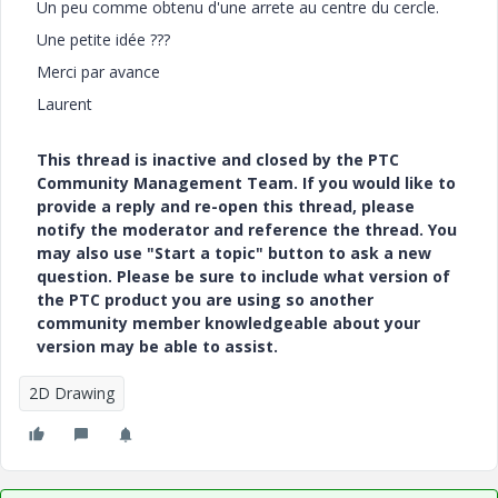
Un peu comme obtenu d'une arrete au centre du cercle.
Une petite idée ???
Merci par avance
Laurent
This thread is inactive and closed by the PTC
Community Management Team. If you would like to
provide a reply and re-open this thread, please
notify the moderator and reference the thread. You
may also use "Start a topic" button to ask a new
question. Please be sure to include what version of
the PTC product you are using so another
community member knowledgeable about your
version may be able to assist.
2D Drawing