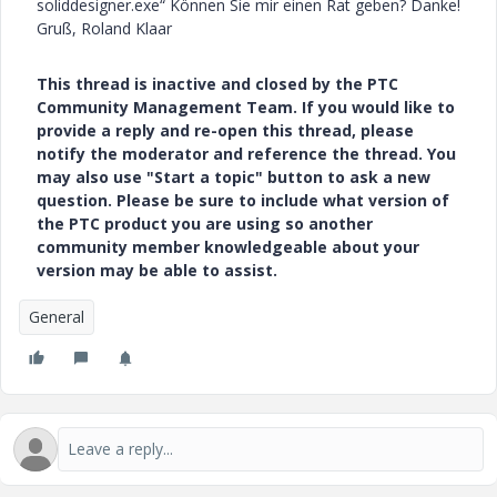
soliddesigner.exe“ Können Sie mir einen Rat geben? Danke!
Gruß, Roland Klaar
This thread is inactive and closed by the PTC
Community Management Team. If you would like to
provide a reply and re-open this thread, please
notify the moderator and reference the thread. You
may also use "Start a topic" button to ask a new
question. Please be sure to include what version of
the PTC product you are using so another
community member knowledgeable about your
version may be able to assist.
General