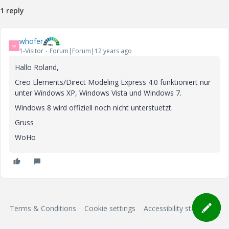
1 reply
whofer
W
1-Visitor
Forum|Forum|12 years ago
Hallo Roland,
Creo Elements/Direct Modeling Express 4.0 funktioniert nur
unter Windows XP, Windows Vista und Windows 7.
Windows 8 wird offiziell noch nicht unterstuetzt.
Gruss
WoHo
Terms & Conditions
Cookie settings
Accessibility statement