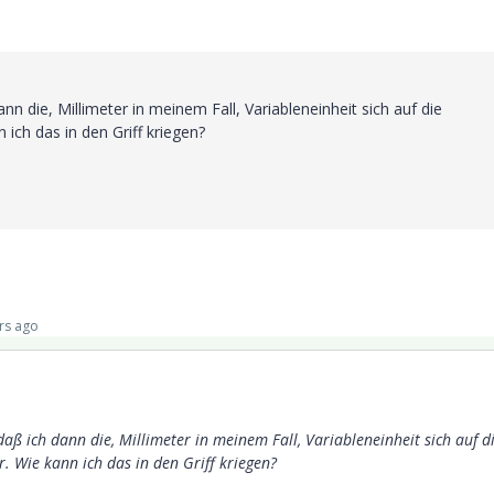
n die, Millimeter in meinem Fall, Variableneinheit sich auf die
 ich das in den Griff kriegen?
rs ago
aß ich dann die, Millimeter in meinem Fall, Variableneinheit sich auf d
r. Wie kann ich das in den Griff kriegen?