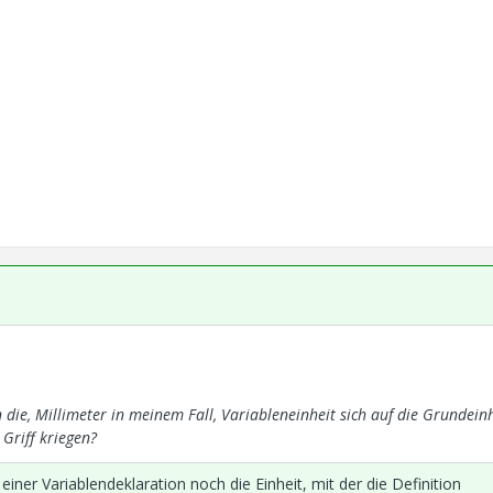
die, Millimeter in meinem Fall, Variableneinheit sich auf die Grundeinh
 Griff kriegen?
i einer Variablendeklaration noch die Einheit, mit der die Definition