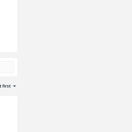
 first